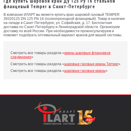
Где купить шаровой кран Ду 125 Ру 16 стальной
фланцевый Temper в Санкт-Петербурге
В компании ИЛАРТ вы можете купить кран шаровой газовый TEMPER
39320125 DN 125 PN 16 (полнопроходной фланцевый). Товар в наличии
на складе в Санкт-Петербурге, ул. Софийская, д. 17. Бесплатная
доставка по Санкт-Петербургу и Ленинградской области. Организуем
доставку по всей России. При необходимости проконсультируем и
поможет подобрать оптимальный вариант кранов для вашей системы.
Смотреть все товары раздела «
краны шаровые фланцевое
соединение
»
Смотреть все товары раздела «
шаровые газовые краны Temper
»
Смотреть все товары раздела «
шаровые газовые краны
»