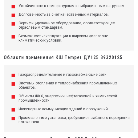
Устойчивость к температурным и вибрационным нагрузкам.
Долговечность за счет качественных материалов.
Сертифицированное оборудование, соответствующее
отраслевым стандартам.
Возможность эксплуатации в широком диапазоне
климатических условий.
Области применения КШ Temper ДУ125 39320125
Газораспределительные и газоснабжающие сети.
Системы отопления и теплоснабжения промышленных
объектов.
Объекты ЖКХ, энергетики, нефтегазовой и химической
промышленности.
Инженерные коммуникации зданий и сооружений.
Промышленные установки, требующие надёжного перекрытия
потока газа.