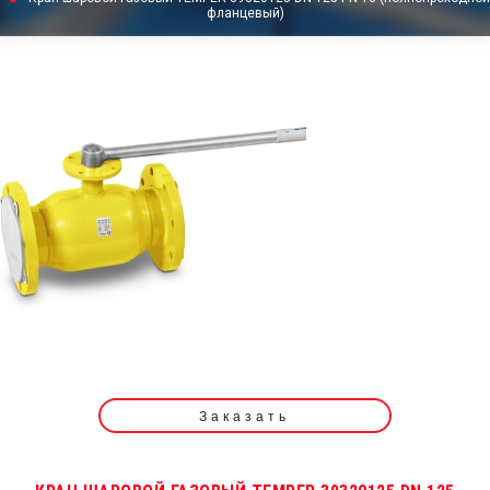
фланцевый)
Заказать