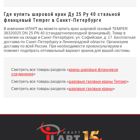
Где купить шаровой кран Ду 25 Ру 40 стальной
фланцевый Temper в Санкт-Петербурге
В компании ИЛАРТ вы можете купить кран шаровой газовый TEMPER
38320025 DN 25 PN 40 (стандартнопроходной фланцевый). Товар в
наличии на складе в Санкт-Петербурге, ул. Софийская, д. 17. Бесплатная
доставка по Санкт-Петербургу и Ленинградской области. Организуем
доставку по всей России. При необходимости проконсультируем и
поможет подобрать оптимальный вариант кранов для вашей системы.
Смотреть все товары раздела «
краны шаровые фланцевое
соединение
»
Смотреть все товары раздела «
шаровые газовые краны Temper
»
Смотреть все товары раздела «
шаровые газовые краны
»