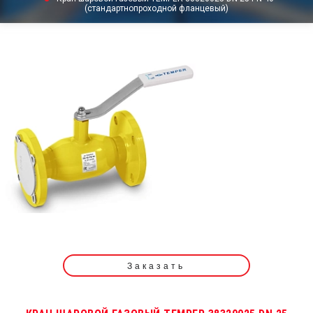
(стандартнопроходной фланцевый)
Заказать