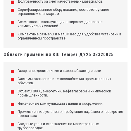
Долговечность за счет качественных материалов.
Сертифицированное оборудование, соответствующее
отраслевым стандартам.
Возможность эксплуатации в широком диапазоне
климатических условий.
Компактные размеры и малый вес для удобства установки в
ограниченном пространстве.
Области применения КШ Temper ДУ25 38320025
Газораспределительные и газоснабжающие сети.
Системы отопления и теплоснабжения промышленных
объектов.
Объекты ЖКХ, энергетики, нефтегазовой и химической
промышленности.
Инженерные коммуникации зданий и сооружений.
Промышленные установки, требующие надёжного перекрытия
потока газа.
Вводные узлы и ответвления на магистральных
трубопроводах.