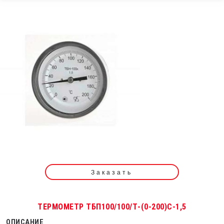
Заказать
ТЕРМОМЕТР ТБП100/100/Т-(0-200)С-1,5
ОПИСАНИЕ