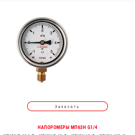
Заказать
НАПОРОМЕРЫ МП63Н G1/4