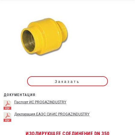
Заказать
ДОКУМЕНТАЦИЯ:
Паспорт ИС PROGAZINDUSTRY
Декларация ЕАЭС СИ-ИС PROGAZINDUSTRY
ИЗОЛИРУЮЩЕЕ СОЕДИНЕНИЕ DN 350