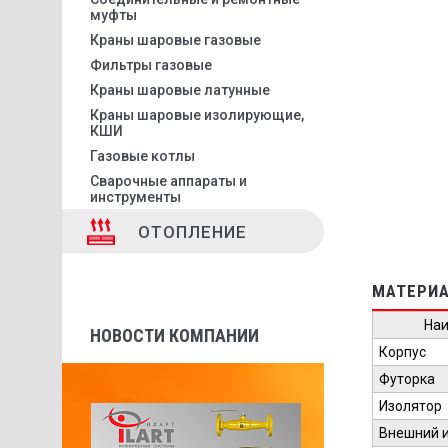
муфты
Краны шаровые газовые
Фильтры газовые
Краны шаровые латунные
Краны шаровые изолирующие,
КШИ
Газовые котлы
Сварочные аппараты и
инструменты
ОТОПЛЕНИЕ
МАТЕРИА
На
НОВОСТИ КОМПАНИИ
Корпус
Футорка
Изолятор
Внешний 