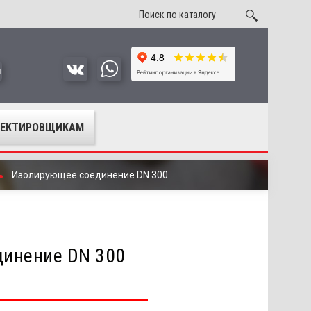
u
ОЕКТИРОВЩИКАМ
Изолирующее соединение DN 300
инение DN 300