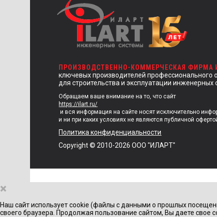
ПРОИЗВОДСТВЕННО-КОММЕРЧЕСКАЯ ФИРМА
ключевых производителей профессионального 
для строительства и эксплуатации инженерных 
Обращаем ваше внимание на то, что сайт
https://ilart.ru/
и вся информация на сайте носят исключительно инф
и ни при каких условиях не являются публичной оферто
Политика конфиденциальности
Copyright © 2010-2026 ООО "ИЛАРТ"
×
Наш сайт использует cookie (файлы с данными о прошлых посещен
своего браузера. Продолжая пользование сайтом, Вы даете свое с