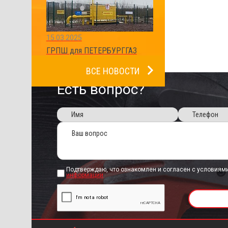
15.03.2025
ГРПШ для ПЕТЕРБУРГГАЗ
ВСЕ НОВОСТИ
Есть вопрос?
Подтверждаю, что ознакомлен и согласен с условиям
информации