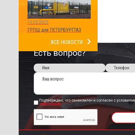
15.03.2025
ГРПШ для ПЕТЕРБУРГГАЗ
ВСЕ НОВОСТИ
Есть вопрос?
Подтверждаю, что ознакомлен и согласен с условиям
информации