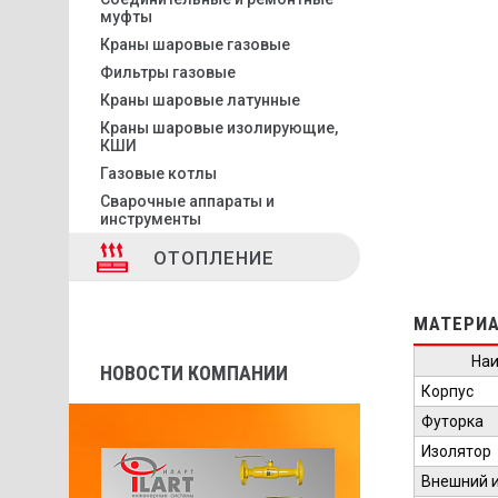
муфты
Краны шаровые газовые
Фильтры газовые
Краны шаровые латунные
Краны шаровые изолирующие,
КШИ
Газовые котлы
Сварочные аппараты и
инструменты
ОТОПЛЕНИЕ
МАТЕРИА
На
НОВОСТИ КОМПАНИИ
Корпус
Футорка
Изолятор
Внешний 