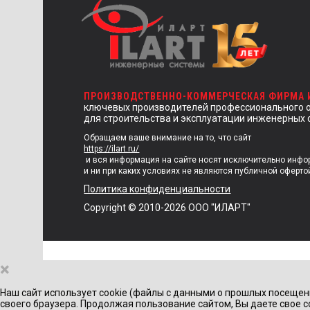
ПРОИЗВОДСТВЕННО-КОММЕРЧЕСКАЯ ФИРМА
ключевых производителей профессионального 
для строительства и эксплуатации инженерных 
Обращаем ваше внимание на то, что сайт
https://ilart.ru/
и вся информация на сайте носят исключительно инф
и ни при каких условиях не являются публичной оферто
Политика конфиденциальности
Copyright © 2010-2026 ООО "ИЛАРТ"
×
Наш сайт использует cookie (файлы с данными о прошлых посещен
своего браузера. Продолжая пользование сайтом, Вы даете свое с