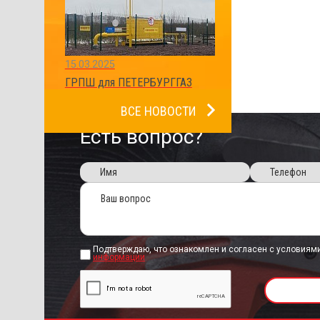
15.03.2025
ГРПШ для ПЕТЕРБУРГГАЗ
ВСЕ НОВОСТИ
Есть вопрос?
Подтверждаю, что ознакомлен и согласен с условиям
информации