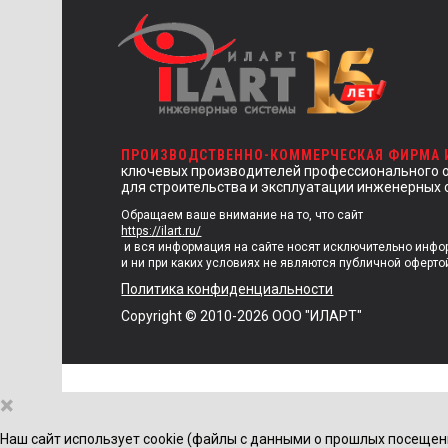
ПРОИЗВОДСТВЕННО-КОММЕРЧЕСКАЯ ФИРМА
ключевых производителей профессионального 
для строительства и эксплуатации инженерных 
Обращаем ваше внимание на то, что сайт
https://ilart.ru/
и вся информация на сайте носят исключительно инф
и ни при каких условиях не являются публичной оферто
Политика конфиденциальности
Copyright © 2010-2026 ООО "ИЛАРТ"
×
Наш сайт использует cookie (файлы с данными о прошлых посещен