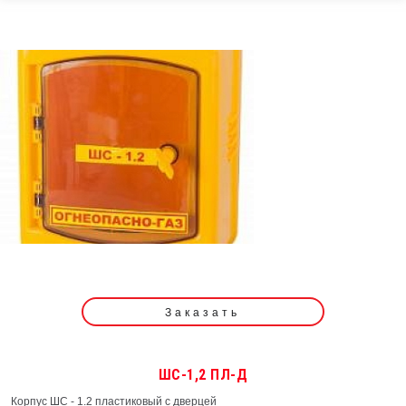
Заказать
ШС-1,2 ПЛ-Д
Корпус ШС - 1.2 пластиковый с дверцей