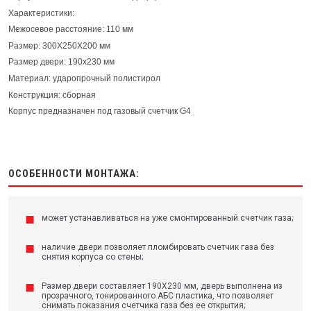
Характеристики:
Межосевое расстояние: 110 мм
Размер: 300Х250Х200 мм
Размер двери: 190х230 мм
Материал: ударопрочный полистирол
Конструкция: сборная
Корпус предназначен под газовый счетчик G4
ОСОБЕННОСТИ МОНТАЖА:
может устанавливаться на уже смонтированный счетчик газа;
наличие двери позволяет пломбировать счетчик газа без
снятия корпуса со стены;
Размер двери составляет 190Х230 мм, дверь выполнена из
прозрачного, тонированного АБС пластика, что позволяет
снимать показания счетчика газа без ее открытия;