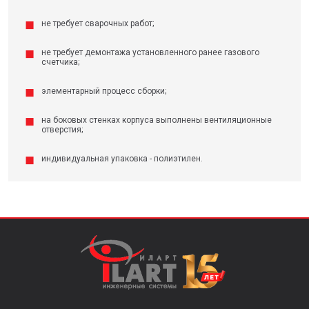
не требует сварочных работ;
не требует демонтажа установленного ранее газового
счетчика;
элементарный процесс сборки;
на боковых стенках корпуса выполнены вентиляционные
отверстия;
индивидуальная упаковка - полиэтилен.