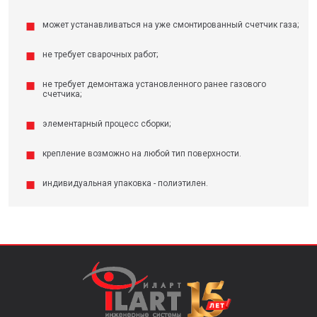
может устанавливаться на уже смонтированный счетчик газа;
не требует сварочных работ;
не требует демонтажа установленного ранее газового
счетчика;
элементарный процесс сборки;
крепление возможно на любой тип поверхности.
индивидуальная упаковка - полиэтилен.