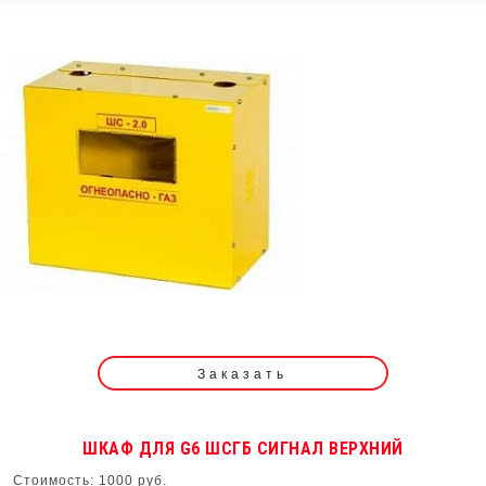
Заказать
ШКАФ ДЛЯ G6 ШСГБ СИГНАЛ ВЕРХНИЙ
Стоимость: 1000 руб.