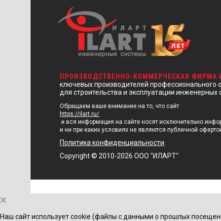
ПРОИЗВОДСТВЕННО-КОММЕРЧЕСКАЯ ФИРМА
ключевых производителей профессионального 
для строительства и эксплуатации инженерных 
Обращаем ваше внимание на то, что сайт
https://ilart.ru/
и вся информация на сайте носят исключительно инф
и ни при каких условиях не являются публичной оферто
Политика конфиденциальности
Copyright © 2010-2026 ООО "ИЛАРТ"
×
Наш сайт использует cookie (файлы с данными о прошлых посещен