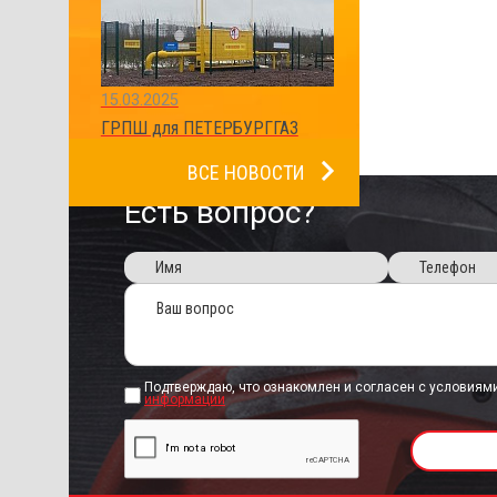
15.03.2025
ГРПШ для ПЕТЕРБУРГГАЗ
ВСЕ НОВОСТИ
Есть вопрос?
Подтверждаю, что ознакомлен и согласен с условиям
информации