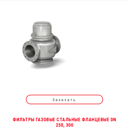
Заказать
ФИЛЬТРЫ ГАЗОВЫЕ СТАЛЬНЫЕ ФЛАНЦЕВЫЕ DN
250, 300