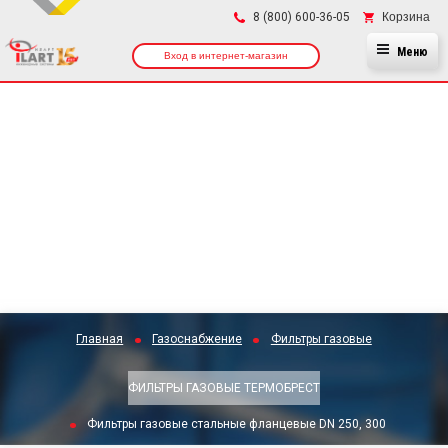
×
Корзина
8 (800) 600-36-05
Меню
Вход в интернет-магазин
Главная
Газоснабжение
Фильтры газовые
ФИЛЬТРЫ ГАЗОВЫЕ ТЕРМОБРЕСТ
Фильтры газовые стальные фланцевые DN 250, 300