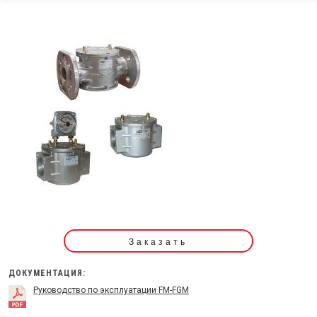
Заказать
ДОКУМЕНТАЦИЯ:
Руководство по эксплуатации FM-FGM