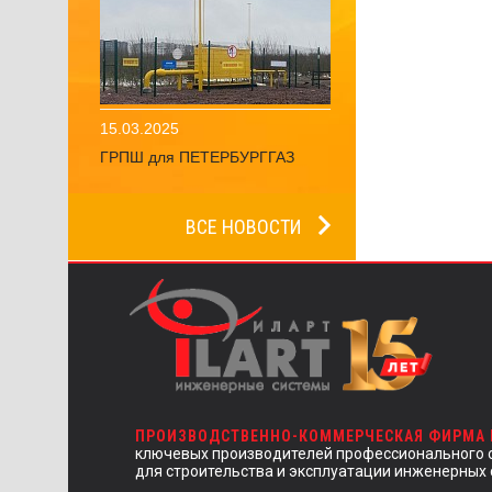
15.03.2025
ГРПШ для ПЕТЕРБУРГГАЗ
ВСЕ НОВОСТИ
ПРОИЗВОДСТВЕННО-КОММЕРЧЕСКАЯ ФИРМА
ключевых производителей профессионального 
для строительства и эксплуатации инженерных 