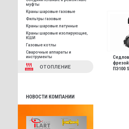
муфты
Краны шаровые газовые
Фильтры газовые
Краны шаровые латунные
Краны шаровые изолирующие,
КШИ
Газовые котлы
Сварочные аппараты и
Седлов
инструменты
фрезой 
ОТОПЛЕНИЕ
ПЭ100 S
НОВОСТИ КОМПАНИИ