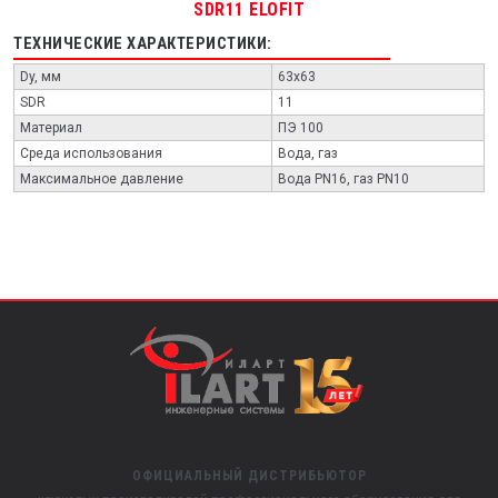
SDR11 ELOFIT
ТЕХНИЧЕСКИЕ ХАРАКТЕРИСТИКИ:
Dy, мм
63x63
SDR
11
Материал
ПЭ 100
Среда использования
Вода, газ
Максимальное давление
Вода PN16, газ PN10
ОФИЦИАЛЬНЫЙ ДИСТРИБЬЮТОР