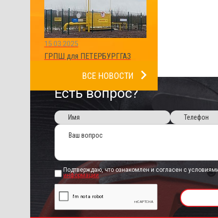
15.03.2025
ГРПШ для ПЕТЕРБУРГГАЗ
ВСЕ НОВОСТИ
Есть вопрос?
Подтверждаю, что ознакомлен и согласен с условиям
информации