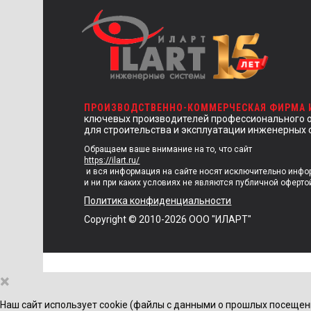
ПРОИЗВОДСТВЕННО-КОММЕРЧЕСКАЯ ФИРМА
ключевых производителей профессионального 
для строительства и эксплуатации инженерных 
Обращаем ваше внимание на то, что сайт
https://ilart.ru/
и вся информация на сайте носят исключительно инф
и ни при каких условиях не являются публичной оферто
Политика конфиденциальности
Copyright © 2010-2026 ООО "ИЛАРТ"
×
Наш сайт использует cookie (файлы с данными о прошлых посещен