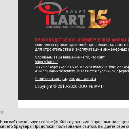
ПРОИЗВОДСТВЕННО-КОММЕРЧЕСКАЯ ФИРМА
ключевых производителей профессионального 
для строительства и эксплуатации инженерных 
Обращаем ваше внимание на то, что сайт
https://ilart.ru/
и вся информация на сайте носят исключительно инф
и ни при каких условиях не являются публичной оферто
Политика конфиденциальности
Copyright © 2010-2026 ООО "ИЛАРТ"
×
Наш сайт использует cookie (файлы с данными о прошлых посещен
своего браузера. Продолжая пользование сайтом, Вы даете свое с