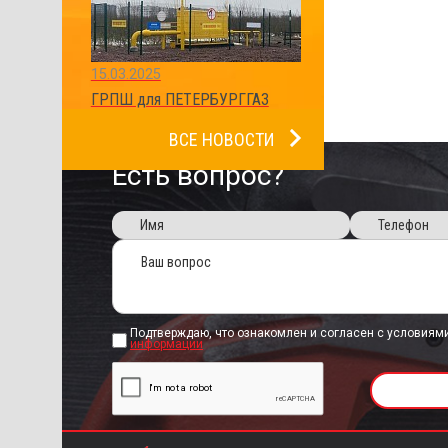
15.03.2025
ГРПШ для ПЕТЕРБУРГГАЗ
ВСЕ НОВОСТИ
Есть вопрос?
Подтверждаю, что ознакомлен и согласен с условиям
информации