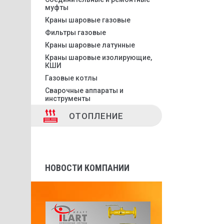
муфты
Краны шаровые газовые
Фильтры газовые
Краны шаровые латунные
Краны шаровые изолирующие,
КШИ
Газовые котлы
Сварочные аппараты и
инструменты
ОТОПЛЕНИЕ
НОВОСТИ КОМПАНИИ