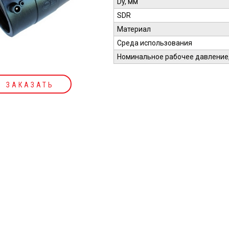
Dy, мм
SDR
Материал
Среда использования
Номинальное рабочее давление,
ЗАКАЗАТЬ