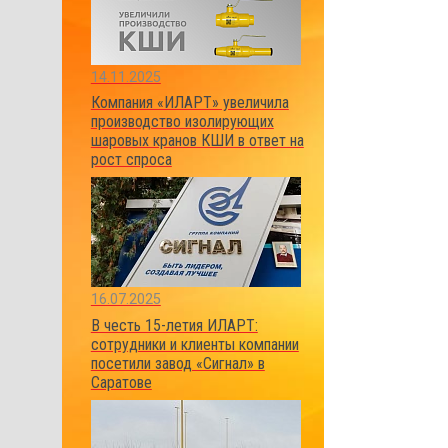
14.11.2025
Компания «ИЛАРТ» увеличила
производство изолирующих
шаровых кранов КШИ в ответ на
рост спроса
16.07.2025
В честь 15-летия ИЛАРТ:
сотрудники и клиенты компании
посетили завод «Сигнал» в
Саратове