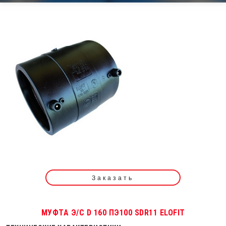
Заказать
МУФТА Э/С D 160 ПЭ100 SDR11 ELOFIT