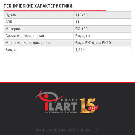
ТЕХНИЧЕСКИЕ ХАРАКТЕРИСТИКИ:
Dy, мм
110х63
SDR
11
Материал
ПЭ 100
Среда использования
Вода, газ
Максимальное давление
Вода PN16, газ PN10
Вес, кг
1,594
ОФИЦИАЛЬНЫЙ ДИСТРИБЬЮТОР