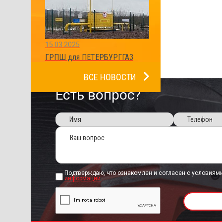
15.03.2025
ГРПШ для ПЕТЕРБУРГГАЗ
ВСЕ НОВОСТИ
Есть вопрос?
Подтверждаю, что ознакомлен и согласен с условиям
информации