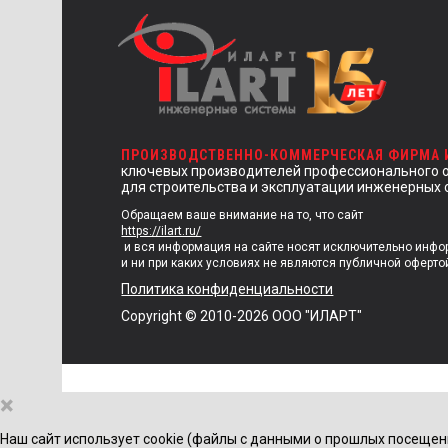
ПРОИЗВОДСТВЕННО-КОММЕРЧЕСКАЯ ФИРМА
ключевых производителей профессионального 
для строительства и эксплуатации инженерных 
Обращаем ваше внимание на то, что сайт
https://ilart.ru/
и вся информация на сайте носят исключительно инф
и ни при каких условиях не являются публичной оферто
Политика конфиденциальности
Copyright © 2010-2026 ООО "ИЛАРТ"
×
Наш сайт использует cookie (файлы с данными о прошлых посещен