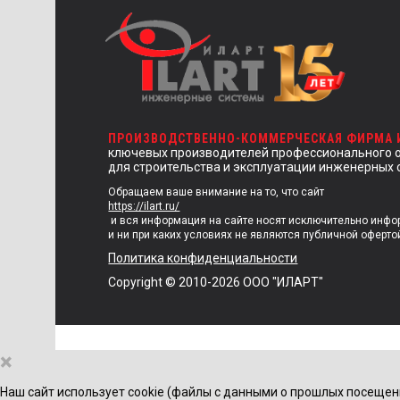
ПРОИЗВОДСТВЕННО-КОММЕРЧЕСКАЯ ФИРМА
ключевых производителей профессионального 
для строительства и эксплуатации инженерных 
Обращаем ваше внимание на то, что сайт
https://ilart.ru/
и вся информация на сайте носят исключительно инф
и ни при каких условиях не являются публичной оферто
Политика конфиденциальности
Copyright © 2010-2026 ООО "ИЛАРТ"
×
Наш сайт использует cookie (файлы с данными о прошлых посещен