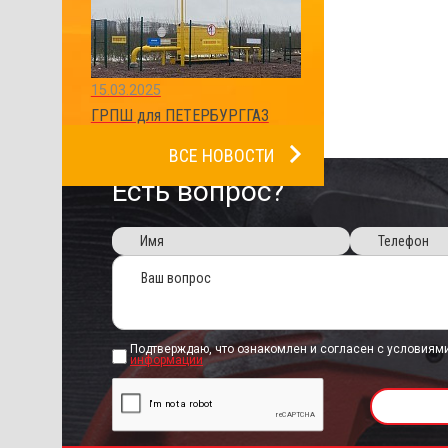
15.03.2025
ГРПШ для ПЕТЕРБУРГГАЗ
ВСЕ НОВОСТИ
Есть вопрос?
Подтверждаю, что ознакомлен и согласен с условиям
информации