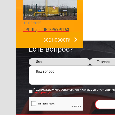
15.03.2025
ГРПШ для ПЕТЕРБУРГГАЗ
ВСЕ НОВОСТИ
Есть вопрос?
Подтверждаю, что ознакомлен и согласен с условиям
информации