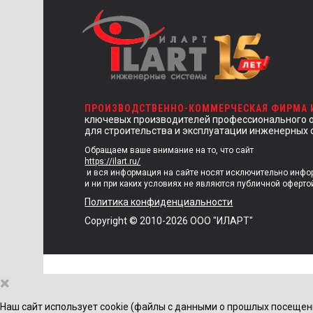
ПРОИЗВОДСТВЕННО-КОММЕРЧЕСКАЯ ФИРМА
ключевых производителей профессионального 
для строительства и эксплуатации инженерных 
Обращаем ваше внимание на то, что сайт
https://ilart.ru/
и вся информация на сайте носят исключительно инф
и ни при каких условиях не являются публичной оферто
Политика конфиденциальности
Copyright © 2010-2026 ООО "ИЛАРТ"
×
Наш сайт использует cookie (файлы с данными о прошлых посещен