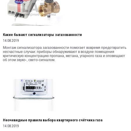
Какие бывают сигнализаторы загазованности
14.08.2019
Монтаж сигнализатора загазованности помогает вовремя предотвратить
несчастные случаи: приборы обнаруживают в воздухе помещения
критическую концентрацию пропана, метана, угарного газа и оповещают
об этом звуко-, свето-сигналом.
Неочевидные правила выбора квартирного счётчика газа
14.08.2019