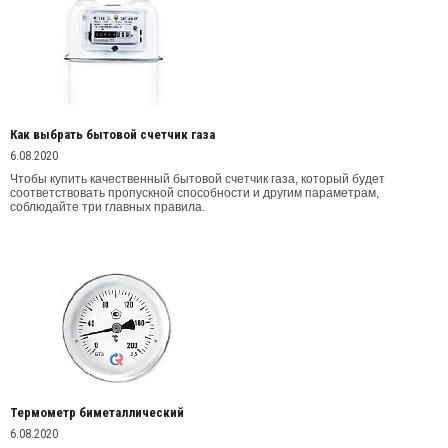
Как выбрать бытовой счетчик газа
6.08.2020
Чтобы купить качественный бытовой счетчик газа, который будет
соответствовать пропускной способности и другим параметрам,
соблюдайте три главных правила.
Термометр биметаллический
6.08.2020