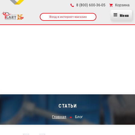
×
Корзина
8 (800) 600-36-05
Меню
Вход в интернет-магазин
СТАТЬИ
Главная
Блог