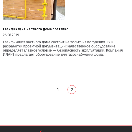
Газификация частного дома поэтапно
26.06.2019
Газификация частного дома состоит не только из получения ТУ и
разработки проектной документации: качественное оборудование
определяет главное условие — безопасность эксплуатации. Компания
ИЛАРТ предлагает оборудование для газоснабжения дома.
1
2