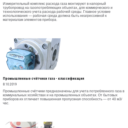
Измерительный комплекс расхода газа монтируют в напорный
трубопровод на газопотребляющих объектах, для коммерческого и
технологического учета расхода рабочей среды. Главное условие
использования — рабочая среда должна быть неагрессивной к
материалам элементов прибора.
Промышленные счётчики газа - классификация
8.10.2019
Промышленные счётчики предназначены для учета потребленного газа в
коммунальных хозяйствах и на промышленных объектах. От бытовых
приборов их отличает повышенная пропускная способность — от 40 м3/
час.