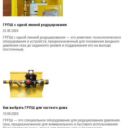
ГРПШ с одной линией редуцирования
22.05.2020
ГРПШ с одной линией редуцирования — это комплекс технологического
оборудования и устройств, предназначенный для понижения входного
давления газа до заданного уровня и поддержания его на выходе
постоянным.
Как выбрать ГРПШ для частного дома
10.04.2020
ГРПШ — это специальное оборудование для редуцирования давления
газа, предназначенное для коммунального и бытового использования.