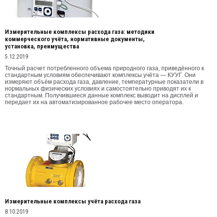
Измерительные комплексы расхода газа: методики
коммерческого учёта, нормативные документы,
установка, преимущества
5.12.2019
Точный расчет потребленного объема природного газа, приведённого к
стандартным условиям обеспечивают комплексы учёта — КУУГ. Они
измеряют объём расхода газа, давление, температурные показатели в
нормальных физических условиях и самостоятельно приводят их к
стандартным. Получившиеся данные комплекс выводит на дисплей и
передает их на автоматизированное рабочее место оператора.
Измерительные комплексы учёта расхода газа
8.10.2019