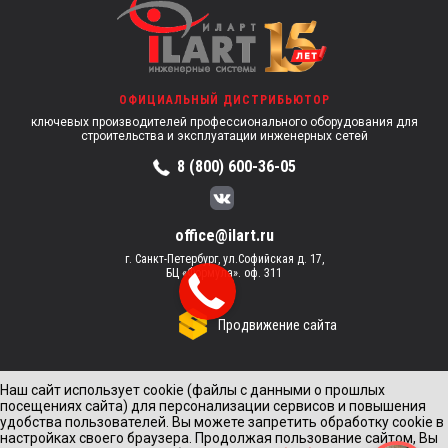
ОФИЦИАЛЬНЫЙ ДИСТРИБЬЮТОР
ключевых производителей профессионального оборудования для
строительства и эксплуатации инженерных сетей
8 (800) 600-36-05
office@ilart.ru
г. Санкт-Петербург, ул.Софийская д. 17,
БЦ «Формула». оф. 311
Продвижение сайта
Наш сайт использует cookie (файлы с данными о прошлых
посещениях сайта) для персонализации сервисов и повышения
удобства пользователей. Вы можете запретить обработку cookie в
настройках своего браузера. Продолжая пользование сайтом, Вы