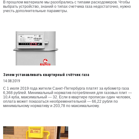
В прошлом материале мы разобрались с типами расходомеров. Чтобы
выбрать устройство, знаний о типах счетчика газа недостаточно, нужно
учесть дополнительные параметры.
Зачем устанавливать квартирный счётчик газа
14.08.2019
С 1 июля 2019 года жители Санкт-Петербурга платят за кубометр газа
6,368 рублей. Минимальный норматив потребления для газовых плит —
10,4 куба, максимальный — 32. Если в квартире прописан один человек,
оплата может показаться необременительной — 66,22 рубля по
минимальному нормативу и 203,78 по максимальному.