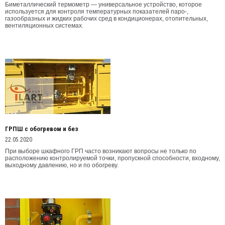
Биметаллический термометр — универсальное устройство, которое
используется для контроля температурных показателей паро-,
газообразных и жидких рабочих сред в кондиционерах, отопительных,
вентиляционных системах.
ГРПШ с обогревом и без
22.05.2020
При выборе шкафного ГРП часто возникают вопросы не только по
расположению контролируемой точки, пропускной способности, входному,
выходному давлению, но и по обогреву.