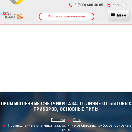
×
Корзина
8 (800) 600-36-05
Меню
Вход в интернет-магазин
ПРОМЫШЛЕННЫЕ СЧЁТЧИКИ ГАЗА: ОТЛИЧИЕ ОТ БЫТОВЫХ
ПРИБОРОВ, ОСНОВНЫЕ ТИПЫ
Главная
Блог
Промышленные счётчики газа: отличие от бытовых приборов, основные
типы