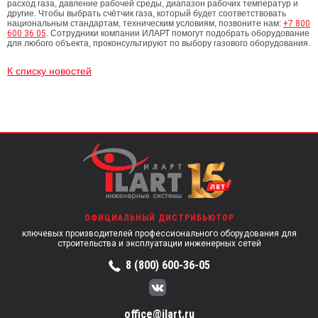
расход газа, давление рабочей среды, диапазон рабочих температур и
другие. Чтобы выбрать счётчик газа, который будет соответствовать
национальным стандартам, техническим условиям, позвоните нам:
+7 800
600 36 05
. Сотрудники компании ИЛАРТ помогут подобрать оборудование
для любого объекта, проконсультируют по выбору газового оборудования.
К списку новостей
ОФИЦИАЛЬНЫЙ ДИСТРИБЬЮТОР
ключевых производителей профессионального оборудования для
строительства и эксплуатации инженерных сетей
8 (800) 600-36-05
office@ilart.ru