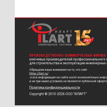
ПРОИЗВОДСТВЕННО-КОММЕРЧЕСКАЯ ФИРМА
ключевых производителей профессионального 
для строительства и эксплуатации инженерных 
Обращаем ваше внимание на то, что сайт
https://ilart.ru/
и вся информация на сайте носят исключительно инф
и ни при каких условиях не являются публичной оферто
Политика конфиденциальности
Copyright © 2010-2026 ООО "ИЛАРТ"