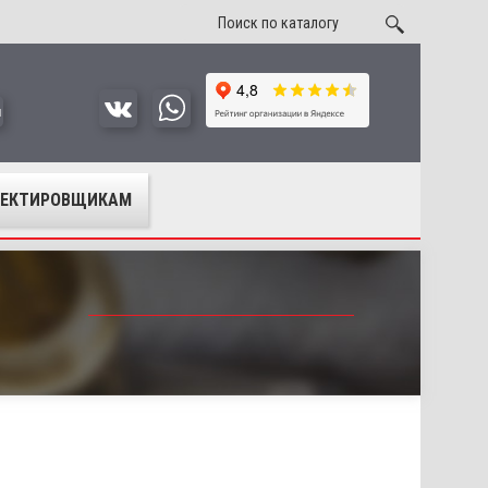
u
ОЕКТИРОВЩИКАМ