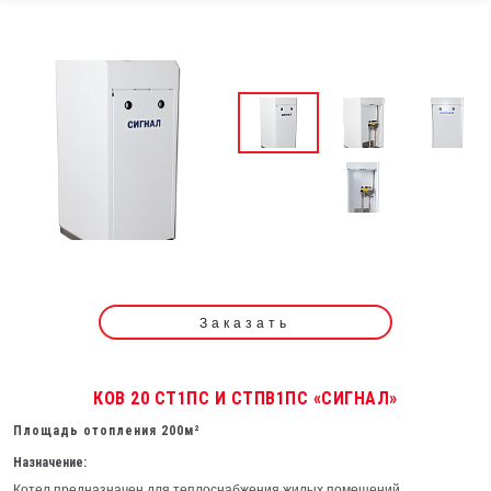
Заказать
КОВ 20 СТ1ПС И СТПВ1ПС «СИГНАЛ»
Площадь отопления 200м²
Назначение:
Котел предназначен для теплоснабжения жилых помещений,