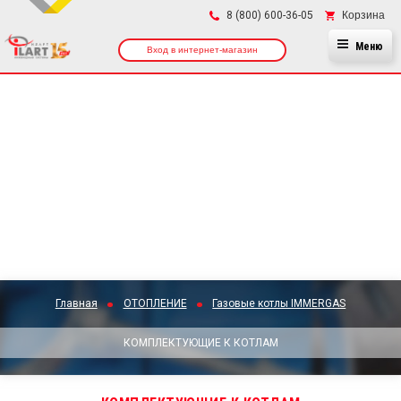
×
Корзина
8 (800) 600-36-05
Меню
Вход в интернет-магазин
Главная
ОТОПЛЕНИЕ
Газовые котлы IMMERGAS
КОМПЛЕКТУЮЩИЕ К КОТЛАМ