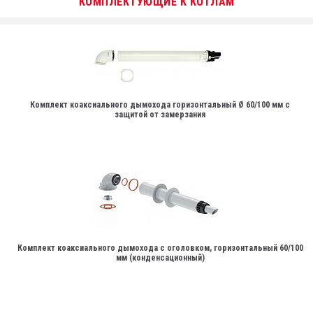
КОМПЛЕКТУЮЩИЕ К КОТЛАМ
Комплект коаксиального дымохода горизонтальный Ø 60/100 мм с
защитой от замерзания
Комплект коаксиального дымохода с оголовком, горизонтальный 60/100
мм (конденсационный)