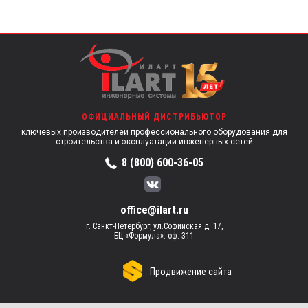
ОФИЦИАЛЬНЫЙ ДИСТРИБЬЮТОР
ключевых производителей профессионального оборудования для
строительства и эксплуатации инженерных сетей
8 (800) 600-36-05
office@ilart.ru
г. Санкт-Петербург, ул.Софийская д. 17,
БЦ «Формула». оф. 311
Продвижение сайта