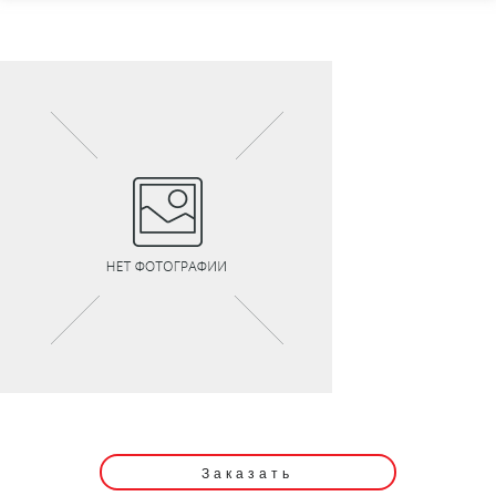
Заказать