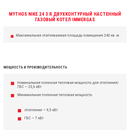
MYTHOS NIKE 24 3 R ДВУХКОНТУРНЫЙ НАСТЕННЫЙ
ГАЗОВЫЙ КОТЕЛ IMMERGAS
Максимальная отапливаемая площадь помещения 240 кв. м.
МОЩНОСТЬ И ПРОИЗВОДИТЕЛЬНОСТЬ
Номинальная полезная тепловая мощность для отопления/
ГВС — 23,6 кВт
Минимальная полезная тепловая мощность
отопление — 9,5 кВт
ГВС — 7 кВт