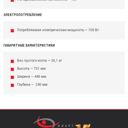
ЭЛЕКТРОПОТРЕБЛЕНИЕ
Потребляемая электрическая мощность — 100 Вт
ГАБАРИТНЫЕ ХАРАКТЕРИСТИКИ
Вес пустого котла — 26,1 кг
Высота — 751 мм
Ширина — 440 мм
Глубина — 240 мм