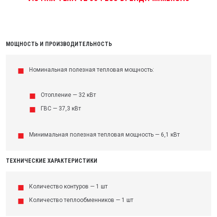
МОЩНОСТЬ И ПРОИЗВОДИТЕЛЬНОСТЬ
Номинальная полезная тепловая мощность:
Отопление — 32 кВт
ГВС — 37,3 кВт
Минимальная полезная тепловая мощность — 6,1 кВт
ТЕХНИЧЕСКИЕ ХАРАКТЕРИСТИКИ
Количество контуров — 1 шт
Количество теплообменников — 1 шт