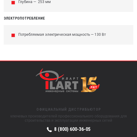
Глубина — 253 мм
ЭЛЕКТРОПОТРЕБЛЕНИЕ
Потребляемая электрическая мощность — 130 Вт
ОФИЦИАЛЬНЫЙ ДИСТРИБЬЮТОР
ключевых производителей профессионального оборудования для
строительства и эксплуатации инженерных сетей
8 (800) 600-36-05