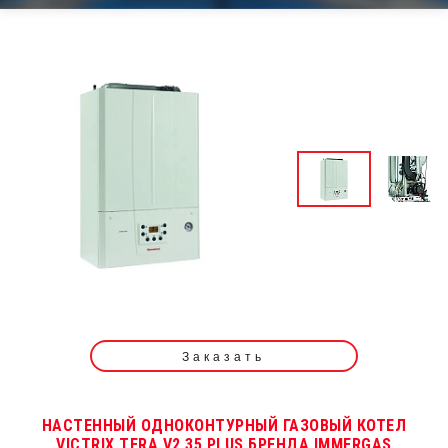
Заказать
НАСТЕННЫЙ ОДНОКОНТУРНЫЙ ГАЗОВЫЙ КОТЕЛ
VICTRIX TERA V2 35 PLUS БРЕНДА IMMERGAS