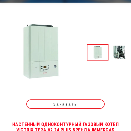
Заказать
НАСТЕННЫЙ ОДНОКОНТУРНЫЙ ГАЗОВЫЙ КОТЕЛ
VICTRIX TERA V2 24 PLUS БРЕНДА IMMERGAS