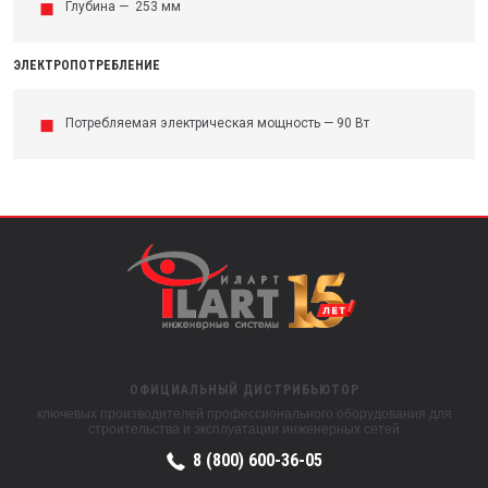
Глубина — 253 мм
ЭЛЕКТРОПОТРЕБЛЕНИЕ
Потребляемая электрическая мощность — 90 Вт
ОФИЦИАЛЬНЫЙ ДИСТРИБЬЮТОР
ключевых производителей профессионального оборудования для
строительства и эксплуатации инженерных сетей
8 (800) 600-36-05