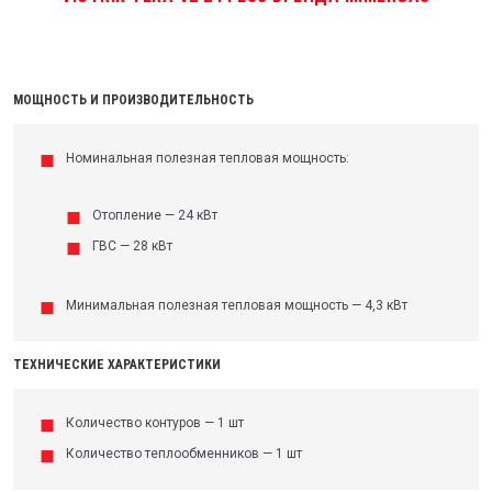
МОЩНОСТЬ И ПРОИЗВОДИТЕЛЬНОСТЬ
Номинальная полезная тепловая мощность:
Отопление — 24 кВт
ГВС — 28 кВт
Минимальная полезная тепловая мощность — 4,3 кВт
ТЕХНИЧЕСКИЕ ХАРАКТЕРИСТИКИ
Количество контуров — 1 шт
Количество теплообменников — 1 шт