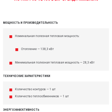
МОЩНОСТЬ И ПРОИЗВОДИТЕЛЬНОСТЬ
Номинальная полезная тепловая мощность:
Отопление — 138,3 кВт
Минимальная полезная тепловая мощность — 28,3 кВт
ТЕХНИЧЕСКИЕ ХАРАКТЕРИСТИКИ
Количество контуров — 1 шт
Количество теплообменников — 1 шт
ЭНЕРГОЭФФЕКТИВНОСТЬ