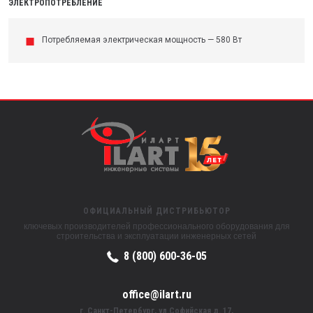
ЭЛЕКТРОПОТРЕБЛЕНИЕ
Потребляемая электрическая мощность — 580 Вт
ОФИЦИАЛЬНЫЙ ДИСТРИБЬЮТОР
ключевых производителей профессионального оборудования для
строительства и эксплуатации инженерных сетей
8 (800) 600-36-05
office@ilart.ru
г. Санкт-Петербург, ул.Софийская д. 17,