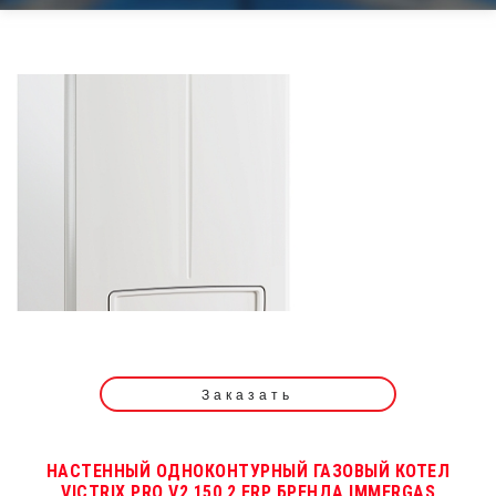
Заказать
НАСТЕННЫЙ ОДНОКОНТУРНЫЙ ГАЗОВЫЙ КОТЕЛ
VICTRIX PRO V2 150 2 ERP БРЕНДА IMMERGAS