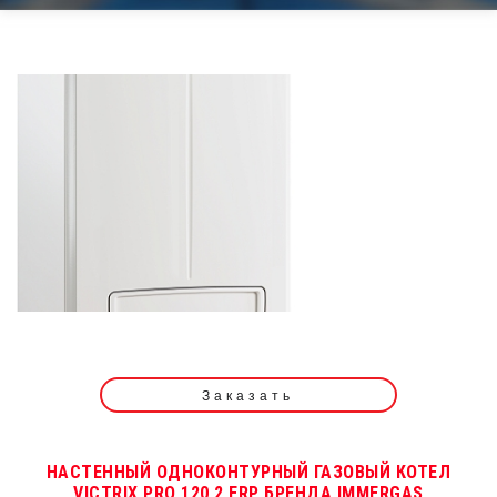
Заказать
НАСТЕННЫЙ ОДНОКОНТУРНЫЙ ГАЗОВЫЙ КОТЕЛ
VICTRIX PRO 120 2 ERP БРЕНДА IMMERGAS