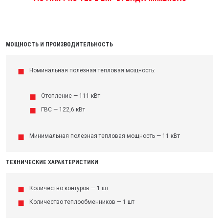
МОЩНОСТЬ И ПРОИЗВОДИТЕЛЬНОСТЬ
Номинальная полезная тепловая мощность:
Отопление — 111 кВт
ГВС — 122,6 кВт
Минимальная полезная тепловая мощность — 11 кВт
ТЕХНИЧЕСКИЕ ХАРАКТЕРИСТИКИ
Количество контуров — 1 шт
Количество теплообменников — 1 шт