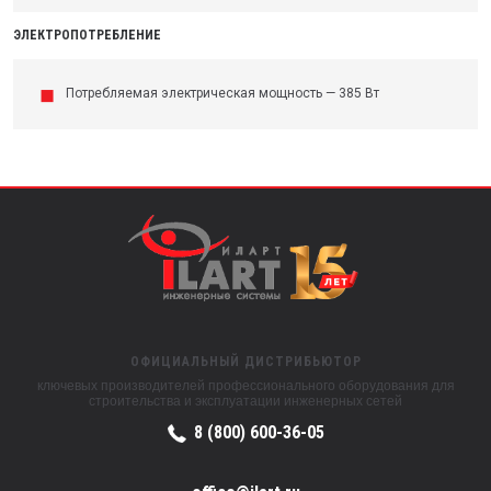
ЭЛЕКТРОПОТРЕБЛЕНИЕ
Потребляемая электрическая мощность — 385 Вт
ОФИЦИАЛЬНЫЙ ДИСТРИБЬЮТОР
ключевых производителей профессионального оборудования для
строительства и эксплуатации инженерных сетей
8 (800) 600-36-05