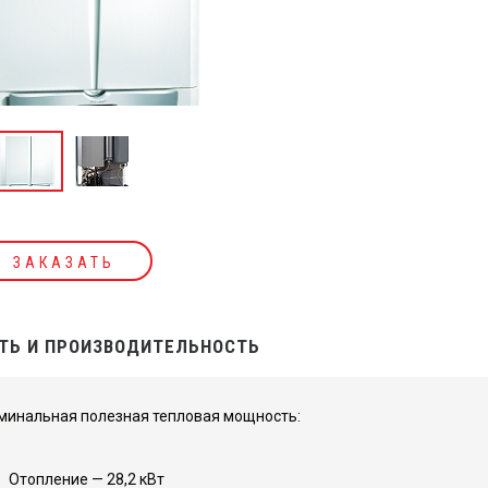
ЗАКАЗАТЬ
Ь И ПРОИЗВОДИТЕЛЬНОСТЬ
минальная полезная тепловая мощность:
Отопление — 28,2 кВт