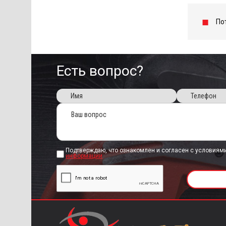
По
Есть вопрос?
Подтверждаю, что ознакомлен и согласен с условиям
информации