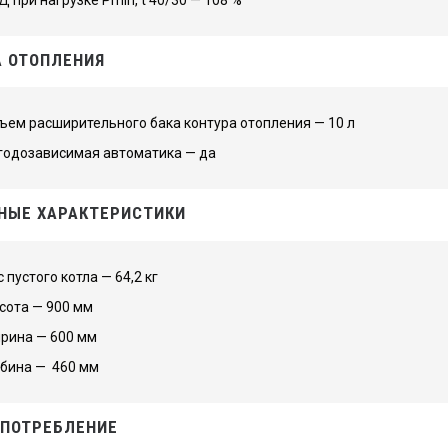
 ОТОПЛЕНИЯ
ъем расширительного бака контура отопления — 10 л
годозависимая автоматика — да
НЫЕ ХАРАКТЕРИСТИКИ
 пустого котла — 64,2 кг
сота — 900 мм
рина — 600 мм
убина — 460 мм
ПОТРЕБЛЕНИЕ