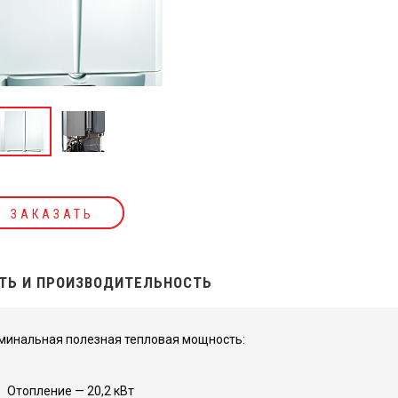
ЗАКАЗАТЬ
Ь И ПРОИЗВОДИТЕЛЬНОСТЬ
минальная полезная тепловая мощность:
Отопление — 20,2 кВт