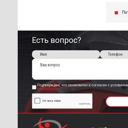
По
Есть вопрос?
Подтверждаю, что ознакомлен и согласен с условиям
информации