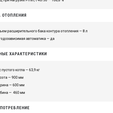
 ОТОПЛЕНИЯ
ъем расширительного бака контура отопления — 8 л
годозависимая автоматика — да
НЫЕ ХАРАКТЕРИСТИКИ
 пустого котла — 63,9 кг
сота — 900 мм
рина — 600 мм
убина — 460 мм
ПОТРЕБЛЕНИЕ