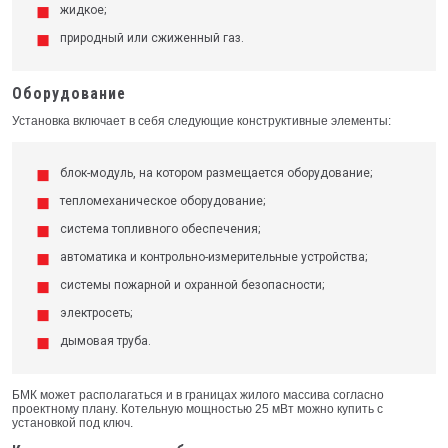
жидкое;
природный или сжиженный газ.
Оборудование
Установка включает в себя следующие конструктивные элементы:
блок-модуль, на котором размещается оборудование;
тепломеханическое оборудование;
система топливного обеспечения;
автоматика и контрольно-измерительные устройства;
системы пожарной и охранной безопасности;
электросеть;
дымовая труба.
БМК может располагаться и в границах жилого массива согласно
проектному плану. Котельную мощностью 25 мВт можно купить с
установкой под ключ.