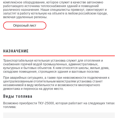
комплексное оборудование, которое служит в качестве автономно
работающего источника теплоснабжения зданий и помещений
различного назначения. Наши специалисты привезут, смонтируют и
запустят в работу котельную на объекте в любом российском городе,
включая удаленные регионы.
Опросный лист
НАЗНАЧЕНИЕ
Транспортабельная котельная установка служит для отопления и
снабжения горячей водой промышленных, административных,
культурных и бытовых объектов. К ним относятся школы, жилые дома,
складские помещения, строящиеся здания и вахтовые поселки.
При аварийных ситуациях, а также при невозможности подключения к
централизованным отопительным магистралям установка станет
незаменимой в виду мобильности и возможности многократного
демонтажа и переноса на другое место.
Виды топлива
Возможно приобрести ТКУ-25000, которая работает на следующих типах
топлива: