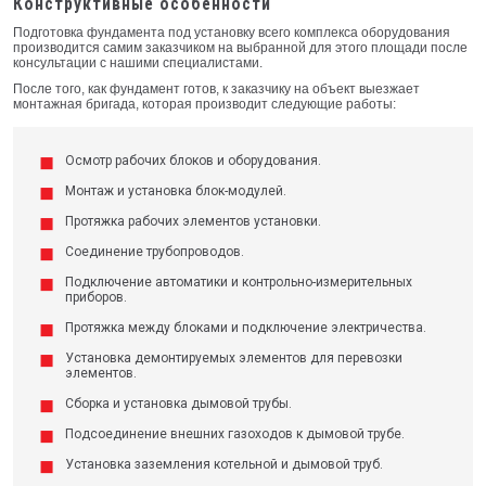
Конструктивные особенности
Подготовка фундамента под установку всего комплекса оборудования
производится самим заказчиком на выбранной для этого площади после
консультации с нашими специалистами.
После того, как фундамент готов, к заказчику на объект выезжает
монтажная бригада, которая производит следующие работы:
Осмотр рабочих блоков и оборудования.
Монтаж и установка блок-модулей.
Протяжка рабочих элементов установки.
Соединение трубопроводов.
Подключение автоматики и контрольно-измерительных
приборов.
Протяжка между блоками и подключение электричества.
Установка демонтируемых элементов для перевозки
элементов.
Сборка и установка дымовой трубы.
Подсоединение внешних газоходов к дымовой трубе.
Установка заземления котельной и дымовой труб.