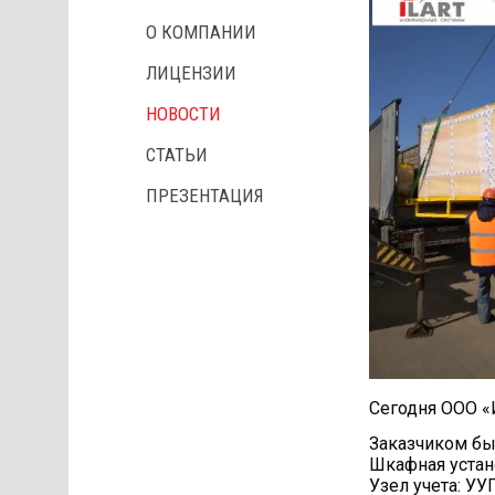
О КОМПАНИИ
ЛИЦЕНЗИИ
НОВОСТИ
СТАТЬИ
ПРЕЗЕНТАЦИЯ
Сегодня ООО «
Заказчиком б
Шкафная устано
Узел учета: УУ