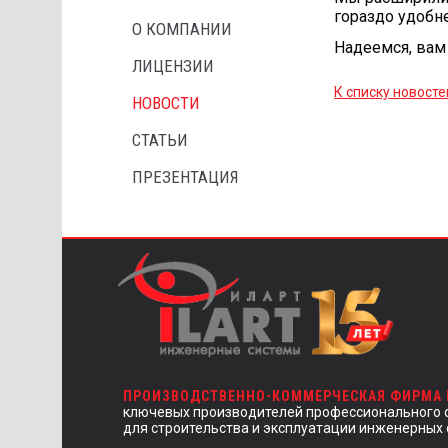
гораздо удобне
О КОМПАНИИ
Надеемся, вам 
ЛИЦЕНЗИИ
К списку новосте
НОВОСТИ
СТАТЬИ
ПРЕЗЕНТАЦИЯ
ПРОИЗВОДСТВЕННО-КОММЕРЧЕСКАЯ ФИРМА
ключевых производителей профессионального 
для строительства и эксплуатации инженерных 