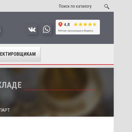
u
ОЕКТИРОВЩИКАМ
СКЛАДЕ
ИЛАРТ