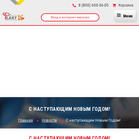
×
Корзина
8 (800) 600-36-05
Меню
Вход в интернет-магазин
С НАСТУПАЮЩИМ НОВЫМ ГОДОМ!
Главная
Новости
С наступающим Новым Годом!
С НАСТУПАЮЩИМ НОВЫМ ГОДОМ!