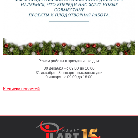
Режим работы в праздничные дни:
30 декабря - с 09:00 до 16:00
31 декабря - 8 января - выходные дни
9 января - с 09:00 до 18:00
К списку новостей