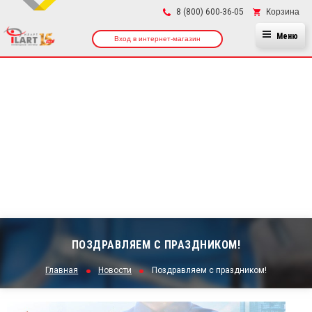
×
Корзина
8 (800) 600-36-05
Меню
Вход в интернет-магазин
ПОЗДРАВЛЯЕМ С ПРАЗДНИКОМ!
Главная
Новости
Поздравляем с праздником!