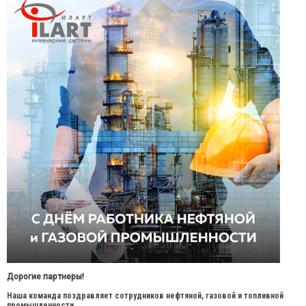
Дорогие партнеры!
Наша команда поздравляет сотрудников нефтяной, газовой и топливной
промышленности