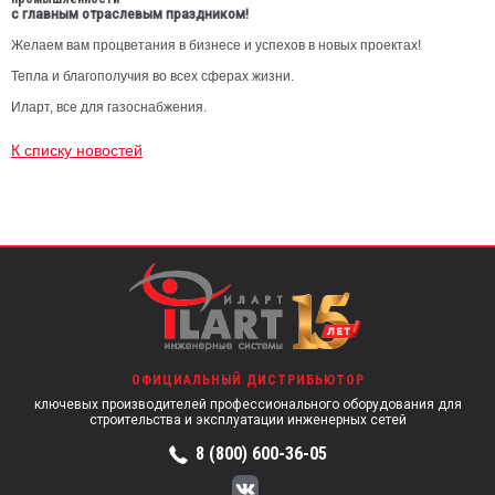
с главным отраслевым праздником!
Желаем вам процветания в бизнесе и успехов в новых проектах!
Тепла и благополучия во всех сферах жизни.
Иларт, все для газоснабжения.
К списку новостей
ОФИЦИАЛЬНЫЙ ДИСТРИБЬЮТОР
ключевых производителей профессионального оборудования для
строительства и эксплуатации инженерных сетей
8 (800) 600-36-05