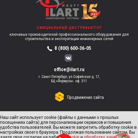
ОФИЦИАЛЬНЫЙ ДИСТРИБЬЮТОР
ключевых производителей профессионального оборудования для
строительства и эксплуатации инженерных сетей
8 (800) 600-36-05
office@ilart.ru
г. Санкт-Петербург, ул.Софийская д. 17,
БЦ «Формула». оф. 311
Продвижение сайта
Наш сайт использует cookie (файлы с данными о прошлых
посещениях сайта) для персонализации сервисов и повышения
удобства пользователей. Вы можете запретить обработку cookie в
настройках своего браузера. Продолжая пользование сайтом, Вы
даете свое согласие на работу с
cookie
и
обработку данных
с