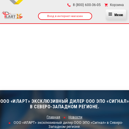
×
Корзина
8 (800) 600-36-05
Меню
Вход в интернет-магазин
ООО «ИЛАРТ» ЭКСКЛЮЗИВНЫЙ ДИЛЕР ООО ЭПО «СИГНАЛ»
В СЕВЕРО-ЗАПАДНОМ РЕГИОНЕ.
Главная
Новости
ООО «ИЛАРТ» эксклюзивный дилер ООО ЭПО «Сигнал» в Северо-
Западном регионе.