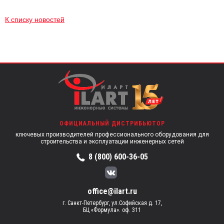
К списку новостей
ОФИЦИАЛЬНЫЙ ДИСТРИБЬЮТОР
ключевых производителей профессионального оборудования для
строительства и эксплуатации инженерных сетей
8 (800) 600-36-05
office@ilart.ru
г. Санкт-Петербург, ул.Софийская д. 17,
БЦ «Формула». оф. 311