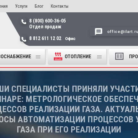
ения
Услуги
Блог
Контакты
8 (800) 600-36-05
Отдел продаж
office@ilart.r
8 812 611 12 02
Офис
ЗОСНАБЖЕНИЕ
ОТОПЛЕНИЕ
ПР
ШИ СПЕЦИАЛИСТЫ ПРИНЯЛИ УЧАСТИ
НАРЕ: МЕТРОЛОГИЧЕСКОЕ ОБЕСПЕ
ЦЕССОВ РЕАЛИЗАЦИИ ГАЗА. АКТУАЛ
ОСЫ АВТОМАТИЗАЦИИ ПРОЦЕССОВ 
ГАЗА ПРИ ЕГО РЕАЛИЗАЦИИ