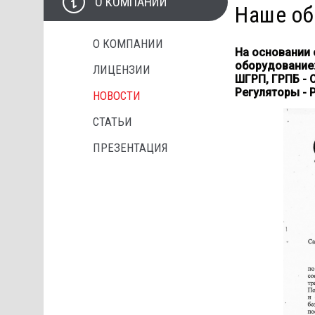
О КОМПАНИИ
Наше об
О КОМПАНИИ
На основании 
оборудование
ЛИЦЕНЗИИ
ШГРП, ГРПБ - 
Регуляторы - 
НОВОСТИ
СТАТЬИ
ПРЕЗЕНТАЦИЯ