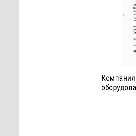
Компания
оборудов