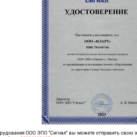
орудования ООО ЭПО "Сигнал" вы можете отправить свою з