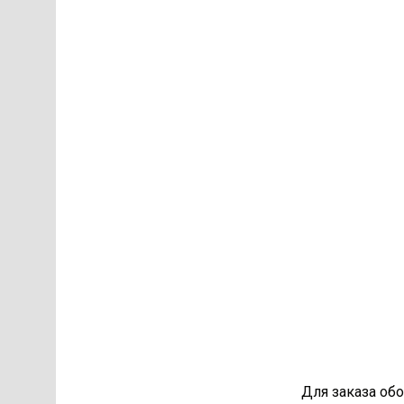
Для заказа об