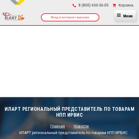
×
Корзина
8 (800) 600-36-05
Меню
Вход в интернет-магазин
ИЛАРТ РЕГИОНАЛЬНЫЙ ПРЕДСТАВИТЕЛЬ ПО ТОВАРАМ
НПП ИРВИС
Главная
Новости
ИЛАРТ региональный представитель по товарам НПП ИРВИС