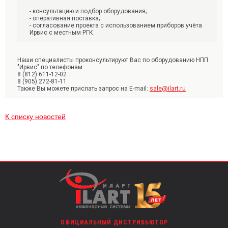
- консультацию и подбор оборудования;
- оперативная поставка;
- согласование проекта с использованием приборов учёта
Ирвис с местным РГК.
Наши специалисты проконсультируют Вас по оборудованию НПП
"Ирвис" по телефонам:
8 (812) 611-12-02
8 (905) 272-81-11
Также Вы можете прислать запрос на E-mail:
sale@ilart.ru
К списку новостей
ОФИЦИАЛЬНЫЙ ДИСТРИБЬЮТОР