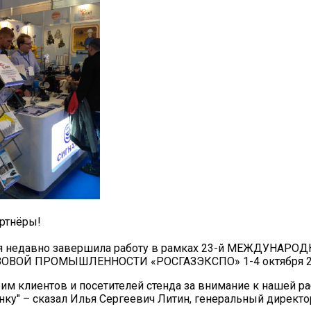
ртнёры!
я недавно завершила работу в рамках 23-й МЕЖДУНА
ОВОЙ ПРОМЫШЛЕННОСТИ «РОСГАЗЭКСПО» 1-4 октября 2
рим клиентов и посетителей стенда за внимание к нашей р
нку" – сказал Илья Сергеевич Литин, генеральный директо