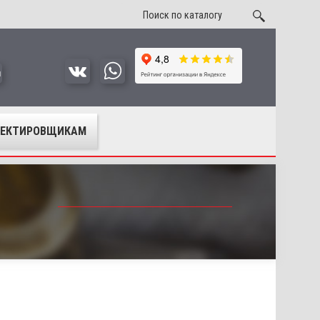
u
ОЕКТИРОВЩИКАМ