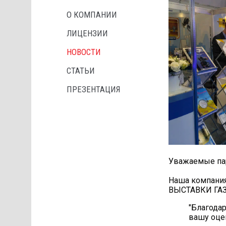
О КОМПАНИИ
ЛИЦЕНЗИИ
НОВОСТИ
СТАТЬИ
ПРЕЗЕНТАЦИЯ
Уважаемые па
Наша компани
ВЫСТАВКИ ГАЗ
"Благода
вашу оце