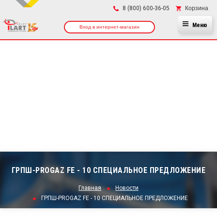
×
Корзина
8 (800) 600-36-05
Меню
Вход в интернет-магазин
ГРПШ-PROGAZ FE - 10 СПЕЦИАЛЬНОЕ ПРЕДЛОЖЕНИЕ
Главная
Новости
ГРПШ-PROGAZ FE - 10 СПЕЦИАЛЬНОЕ ПРЕДЛОЖЕНИЕ