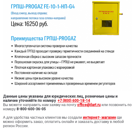
Данные цены указаны для юридических лиц, розничные цены и
наличие уточняйте по номеру
+7 (800) 600-18-14
Вы можете направить нам заявку на почту
office@ilart.ru
или позвонить по
номеру
8-800-600-36-05
А для удобства частных клиентов мы создали
интернет- магазин
где
можно оформить заказ, оплатить онлайн и заказать доставку в любой
регион России.