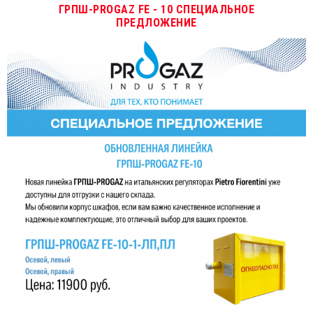
ГРПШ-PROGAZ FE - 10 СПЕЦИАЛЬНОЕ
ПРЕДЛОЖЕНИЕ