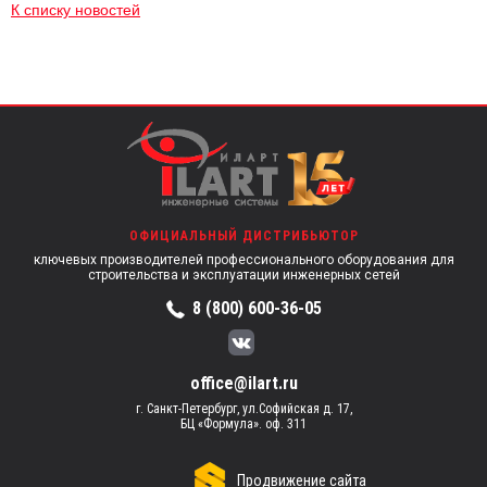
К списку новостей
ОФИЦИАЛЬНЫЙ ДИСТРИБЬЮТОР
ключевых производителей профессионального оборудования для
строительства и эксплуатации инженерных сетей
8 (800) 600-36-05
office@ilart.ru
г. Санкт-Петербург, ул.Софийская д. 17,
БЦ «Формула». оф. 311
Продвижение сайта