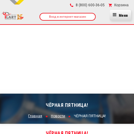
×
Корзина
8 (800) 600-36-05
Меню
Вход в интернет-магазин
ЧЁРНАЯ ПЯТНИЦА!
Главная
Новости
ЧЁРНАЯ ПЯТНИЦА!
ЧЁРНАЯ ПЯТНИЦА!