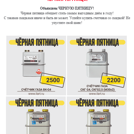
Объявляем
ЧЕРНУЮ ПЯТНИЦУ!
Чёрная пятница обещает стать самым выгодным днём в году!
С такими скидками иначе и быть не может. Успейте купить счетчики со скидкой! Не
упустите свой шанс!