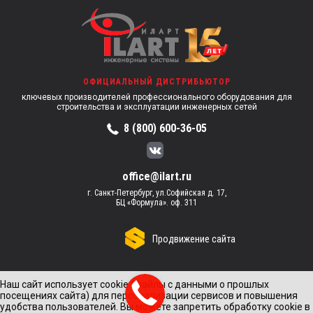
ОФИЦИАЛЬНЫЙ ДИСТРИБЬЮТОР
ключевых производителей профессионального оборудования для
строительства и эксплуатации инженерных сетей
8 (800) 600-36-05
office@ilart.ru
г. Санкт-Петербург, ул.Софийская д. 17,
БЦ «Формула». оф. 311
Продвижение сайта
Наш сайт использует cookie (файлы с данными о прошлых
посещениях сайта) для персонализации сервисов и повышения
удобства пользователей. Вы можете запретить обработку cookie в