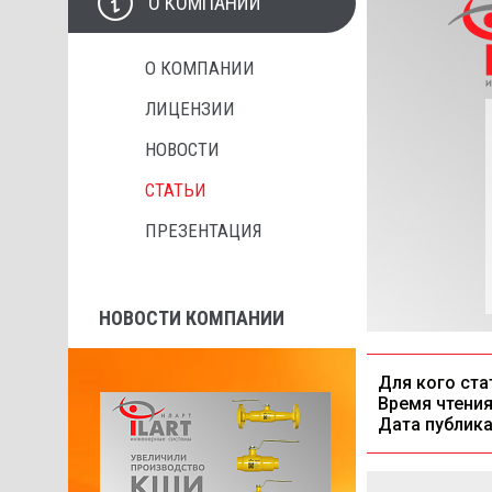
О КОМПАНИИ
О КОМПАНИИ
ЛИЦЕНЗИИ
НОВОСТИ
СТАТЬИ
ПРЕЗЕНТАЦИЯ
НОВОСТИ КОМПАНИИ
Для кого ста
Время чтения
Дата публика