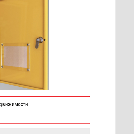
едвижимости